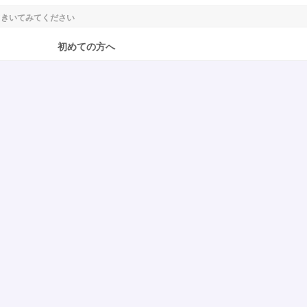
初めての方へ