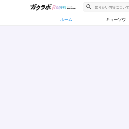
ホーム
キョーソウ